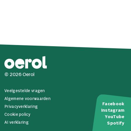
© 2026 Oerol
Veelgestelde vragen
Algemene voorwaarden
Facebook
Privacyverklaring
Instagram
Cookie policy
YouTube
AI verklaring
Spotify