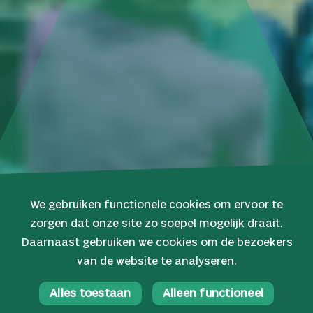
We gebruiken functionele cookies om ervoor te
zorgen dat onze site zo soepel mogelijk draait.
Daarnaast gebruiken we cookies om de bezoekers
van de website te analyseren.
Alles toestaan
Alleen functioneel