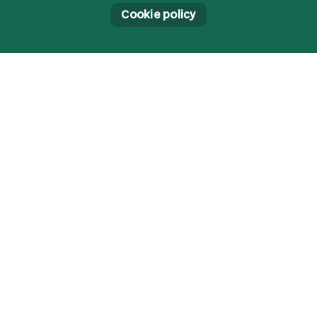
Cookie policy
Nieuws
Uitgelicht