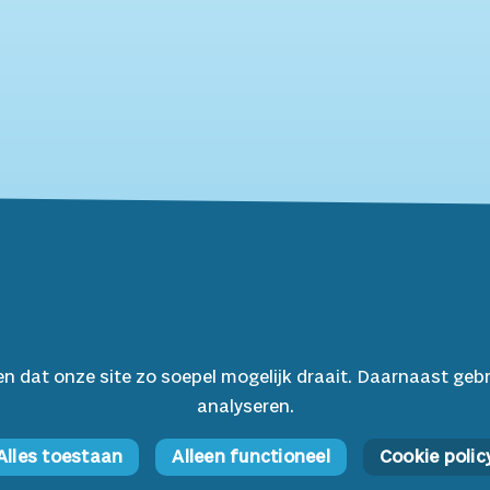
en dat onze site zo soepel mogelijk draait. Daarnaast geb
analyseren.
Alles toestaan
Alleen functioneel
Cookie polic