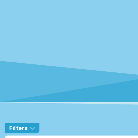
Filters