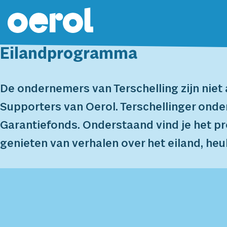
Eilandprogramma
De ondernemers van Terschelling zijn niet 
Supporters van Oerol. Terschellinger onde
Garantiefonds. Onderstaand vind je het 
genieten van verhalen over het eiland, he