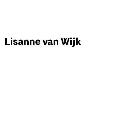
Lisanne van Wijk