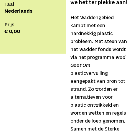
we het ter plekke aan!
Taal
Nederlands
Het Waddengebied
Prijs
kampt met een
€ 0,00
hardnekkig plastic
probleem. Met steun van
het Waddenfonds wordt
via het programma
Wad
Gaat Om
plasticvervuiling
aangepakt van bron tot
strand. Zo worden er
alternatieven voor
plastic ontwikkeld en
worden wetten en regels
onder de loep genomen.
Samen met de Sterke