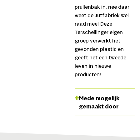
prullenbak in, nee daar
weet de Jutfabriek wel
raad mee! Deze
Terschellinger eigen
groep verwerkt het
gevonden plastic en
geeft het een tweede
leven in nieuwe
producten!
Mede mogelijk
gemaakt door