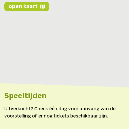
open kaart
Speeltijden
Uitverkocht? Check één dag voor aanvang van de
voorstelling of er nog tickets beschikbaar zijn.