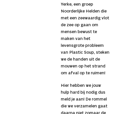
Yerke, een groep
Noorderlijke Helden die
met een zeewaardig vlot
de zee op gaan om
mensen bewust te
maken van het
levensgrote probleem
van Plastic Soup, steken
we de handen uit de
mouwen op het strand
om afval op te ruimen!
Hier hebben we jouw
hulp hard bij nodig dus
meld je aan! De rommel
die we verzamelen gaat
daarna niet zomaar de