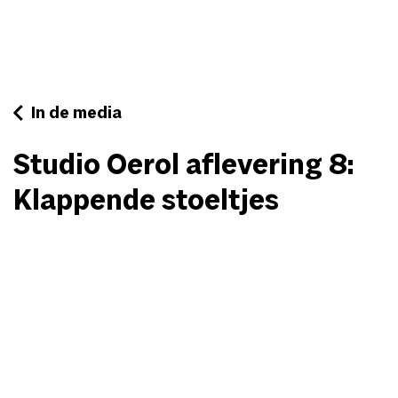
In de media
Studio Oerol aflevering 8:
Klappende stoeltjes