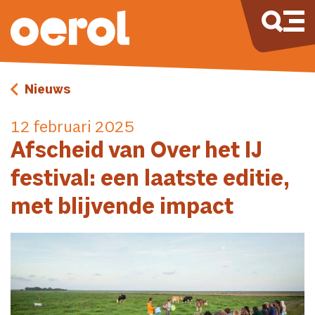
Nieuws
12 februari 2025
Afscheid van Over het IJ
festival: een laatste editie,
met blijvende impact