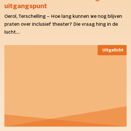
uitgangspunt
Oerol, Terschelling – Hoe lang kunnen we nog blijven
praten over inclusief theater? Die vraag hing in de
lucht…
Uitgelicht