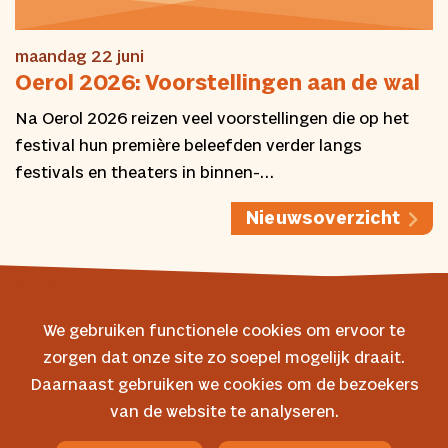
maandag 22 juni
Oerol 2026: Voorstellingen aan de wal
Na Oerol 2026 reizen veel voorstellingen die op het
festival hun première beleefden verder langs
festivals en theaters in binnen-…
Nieuwsoverzicht
We gebruiken functionele cookies om ervoor te
zorgen dat onze site zo soepel mogelijk draait.
© 2026 Oerol
Daarnaast gebruiken we cookies om de bezoekers
van de website te analyseren.
Veelgestelde vragen