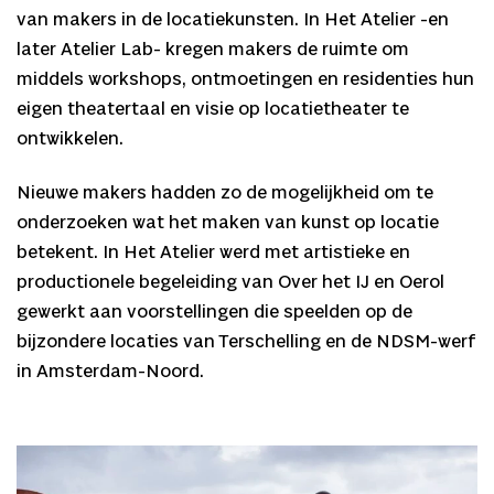
van makers in de locatiekunsten. In Het Atelier -en
later Atelier Lab- kregen makers de ruimte om
middels workshops, ontmoetingen en residenties hun
eigen theatertaal en visie op locatietheater te
ontwikkelen.
Nieuwe makers hadden zo de mogelijkheid om te
onderzoeken wat het maken van kunst op locatie
betekent. In Het Atelier werd met artistieke en
productionele begeleiding van Over het IJ en Oerol
gewerkt aan voorstellingen die speelden op de
bijzondere locaties van Terschelling en de NDSM-werf
in Amsterdam-Noord.