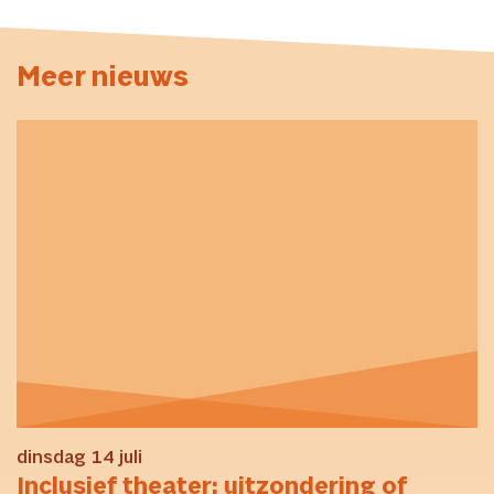
Meer nieuws
dinsdag 14 juli
Inclusief theater: uitzondering of