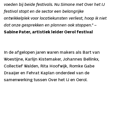
voeden bij beide festivals. Nu Simone met Over het IJ
festival stopt en de sector een belangrijke
ontwikkelplek voor locatiekunsten verliest, hoop ik niet
dat onze gesprekken en plannen ook stoppen.”
–
Sabine Pater, artistiek leider Oerol festival
In de afgelopen jaren waren makers als Bart van
Woestijne, Karlijn Kistemaker, Johannes Bellinkx,
Collectief Walden, Rita Hoofwijk, Romke Gabe
Draaijer en Fehrat Kaplan onderdeel van de
samenwerking tussen Over het IJ en Oerol.