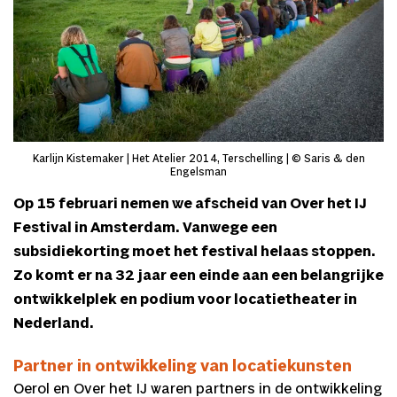
Karlijn Kistemaker | Het Atelier 2014, Terschelling | © Saris & den
Engelsman
Op 15 februari nemen we afscheid van Over het IJ
Festival in Amsterdam. Vanwege een
subsidiekorting moet het festival helaas stoppen.
Zo komt er na 32 jaar een einde aan een belangrijke
ontwikkelplek en podium voor locatietheater in
Nederland.
Partner in ontwikkeling van locatiekunsten
Oerol en Over het IJ waren partners in de ontwikkeling