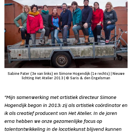
Sabine Pater (3e van links) en Simone Hogendijk (1e rechts) | Nieuwe
lichting Het Atelier 2013 | © Saris & den Engelsman
“Mijn samenwerking met artistiek directeur Simone
Hogendijk begon in 2013: zij als artistiek coördinator en
ik als creatief producent van Het Atelier. In de jaren
erna hebben we onze gezamenlijke focus op
talentontwikkeling in de locatiekunst blijvend kunnen