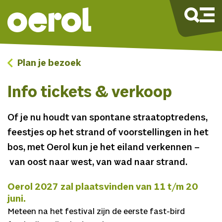
Plan je bezoek
Info tickets & verkoop
Of je nu houdt van spontane straatoptredens,
feestjes op het strand of voorstellingen in het
bos, met Oerol kun je het eiland verkennen
–
van oost naar west, van wad naar strand.
Oerol 2027 zal plaatsvinden van 11 t/m 20
juni.
Meteen na het festival zijn de eerste fast-bird