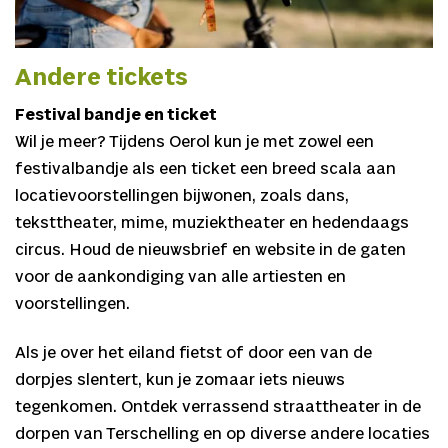
Andere tickets
Festival bandje en ticket
Wil je meer? Tijdens Oerol kun je met zowel een
festivalbandje als een ticket een breed scala aan
locatievoorstellingen bijwonen, zoals dans,
teksttheater, mime, muziektheater en hedendaags
circus. Houd de nieuwsbrief en website in de gaten
voor de aankondiging van alle artiesten en
voorstellingen.
Als je over het eiland fietst of door een van de
dorpjes slentert, kun je zomaar iets nieuws
tegenkomen. Ontdek verrassend straattheater in de
dorpen van Terschelling en op diverse andere locaties