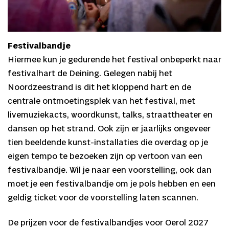
Festivalbandje
Hiermee kun je gedurende het festival onbeperkt naar
festivalhart de Deining. Gelegen nabij het
Noordzeestrand is dit het kloppend hart en de
centrale ontmoetingsplek van het festival, met
livemuziekacts, woordkunst, talks, straattheater en
dansen op het strand. Ook zijn er jaarlijks ongeveer
tien beeldende kunst-installaties die overdag op je
eigen tempo te bezoeken zijn op vertoon van een
festivalbandje. Wil je naar een voorstelling, ook dan
moet je een festivalbandje om je pols hebben en een
geldig ticket voor de voorstelling laten scannen.
De prijzen voor de festivalbandjes voor Oerol 2027