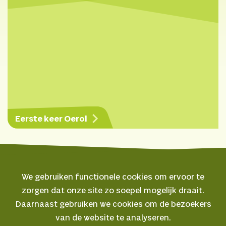
Eerste keer Oerol
We gebruiken functionele cookies om ervoor te
zorgen dat onze site zo soepel mogelijk draait.
© 2026 Oerol
Daarnaast gebruiken we cookies om de bezoekers
van de website te analyseren.
Veelgestelde vragen