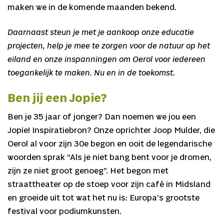
maken we in de komende maanden bekend.
Daarnaast steun je met je aankoop onze educatie
projecten, help je mee te zorgen voor de natuur op het
eiland en onze inspanningen om Oerol voor iedereen
toegankelijk te maken. Nu en in de toekomst.
Ben jij een Jopie?
Ben je 35 jaar of jonger? Dan noemen we jou een
Jopie! Inspiratiebron? Onze oprichter Joop Mulder, die
Oerol al voor zijn 30e begon en ooit de legendarische
woorden sprak “Als je niet bang bent voor je dromen,
zijn ze niet groot genoeg”. Het begon met
straattheater op de stoep voor zijn café in Midsland
en groeide uit tot wat het nu is: Europa’s grootste
festival voor podiumkunsten.