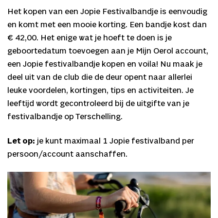
Het kopen van een Jopie Festivalbandje is eenvoudig
en komt met een mooie korting. Een bandje kost dan
€ 42,00. Het enige wat je hoeft te doen is je
geboortedatum toevoegen aan je Mijn Oerol account,
een Jopie festivalbandje kopen en voila! Nu maak je
deel uit van de club die de deur opent naar allerlei
leuke voordelen, kortingen, tips en activiteiten. Je
leeftijd wordt gecontroleerd bij de uitgifte van je
festivalbandje op Terschelling.
Let op:
je kunt maximaal 1 Jopie festivalband per
persoon/account aanschaffen.