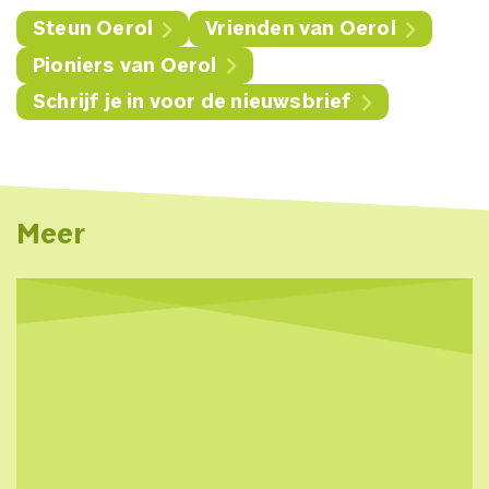
Steun Oerol
Vrienden van Oerol
Pioniers van Oerol
Schrijf je in voor de nieuwsbrief
Meer