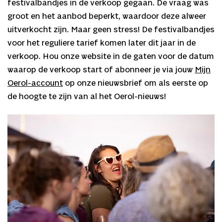
festivalbandjes in de verkoop gegaan. De vraag was
groot en het aanbod beperkt, waardoor deze alweer
uitverkocht zijn. Maar geen stress! De festivalbandjes
voor het reguliere tarief komen later dit jaar in de
verkoop. Hou onze website in de gaten voor de datum
waarop de verkoop start of abonneer je via jouw
Mijn
Oerol-account
op onze nieuwsbrief om als eerste op
de hoogte te zijn van al het Oerol-nieuws!