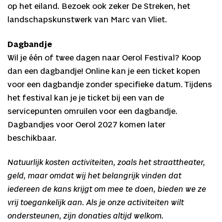
op het eiland. Bezoek ook zeker De Streken, het
landschapskunstwerk van Marc van Vliet.
Dagbandje
Wil je één of twee dagen naar Oerol Festival? Koop
dan een dagbandje! Online kan je een ticket kopen
voor een dagbandje zonder specifieke datum. Tijdens
het festival kan je je ticket bij een van de
servicepunten omruilen voor een dagbandje.
Dagbandjes voor Oerol 2027 komen later
beschikbaar.
Natuurlijk kosten activiteiten, zoals het straattheater,
geld, maar omdat wij het belangrijk vinden dat
iedereen de kans krijgt om mee te doen, bieden we ze
vrij toegankelijk aan. Als je onze activiteiten wilt
ondersteunen, zijn donaties altijd welkom.