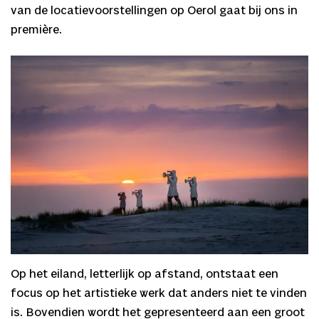
van de locatievoorstellingen op Oerol gaat bij ons in
première.
Op het eiland, letterlijk op afstand, ontstaat een
focus op het artistieke werk dat anders niet te vinden
is. Bovendien wordt het gepresenteerd aan een groot