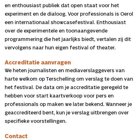
en enthousiast publiek dat open staat voor het
experiment en de dialoog. Voor professionals is Oerol
een internationaal showcasefestival. Enthousiast
over de experimentele en toonaangevende
programmering die het jaarlijks biedt, vertalen zij dit
vervolgens naar hun eigen festival of theater.
Accreditatie aanvragen
We heten journalisten en mediaverslaggevers van
harte welkom op Terschelling om verslag te doen van
het festival. De data om je accreditatie geregeld te
hebben voor start kaartverkoop voor pers en
professionals op maken we later bekend. Wanneer je
geaccrediteerd bent, kun je verslag uitbrengen over
specifieke voorstellingen.
Contact