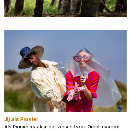
Jij als Pionier
Als Pionier maak je het verschil voor Oerol, daarom