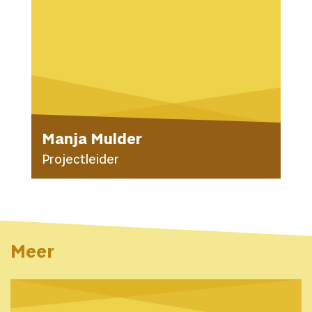
Manja Mulder
Projectleider
Meer