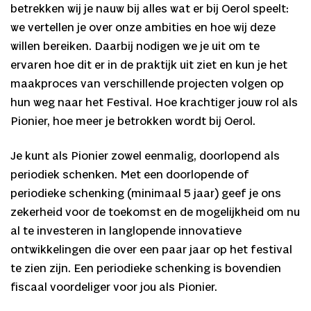
betrekken wij je nauw bij alles wat er bij Oerol speelt:
we vertellen je over onze ambities en hoe wij deze
willen bereiken. Daarbij nodigen we je uit om te
ervaren hoe dit er in de praktijk uit ziet en kun je het
maakproces van verschillende projecten volgen op
hun weg naar het Festival. Hoe krachtiger jouw rol als
Pionier, hoe meer je betrokken wordt bij Oerol.
Je kunt als Pionier zowel eenmalig, doorlopend als
periodiek schenken. Met een doorlopende of
periodieke schenking (minimaal 5 jaar) geef je ons
zekerheid voor de toekomst en de mogelijkheid om nu
al te investeren in langlopende innovatieve
ontwikkelingen die over een paar jaar op het festival
te zien zijn. Een periodieke schenking is bovendien
fiscaal voordeliger voor jou als Pionier.