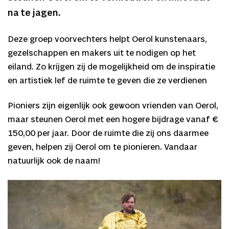
na te jagen.
Deze groep voorvechters helpt Oerol kunstenaars,
gezelschappen en makers uit te nodigen op het
eiland. Zo krijgen zij de mogelijkheid om de inspiratie
en artistiek lef de ruimte te geven die ze verdienen
Pioniers zijn eigenlijk ook gewoon vrienden van Oerol,
maar steunen Oerol met een hogere bijdrage vanaf €
150,00 per jaar. Door de ruimte die zij ons daarmee
geven, helpen zij Oerol om te pionieren. Vandaar
natuurlijk ook de naam!