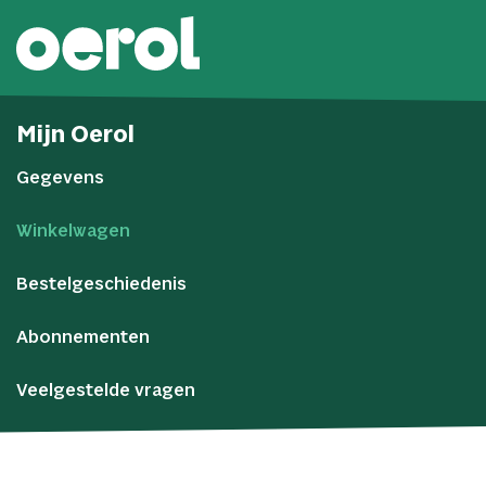
Mijn Oerol
Gegevens
Winkelwagen
Bestelgeschiedenis
Abonnementen
Veelgestelde vragen