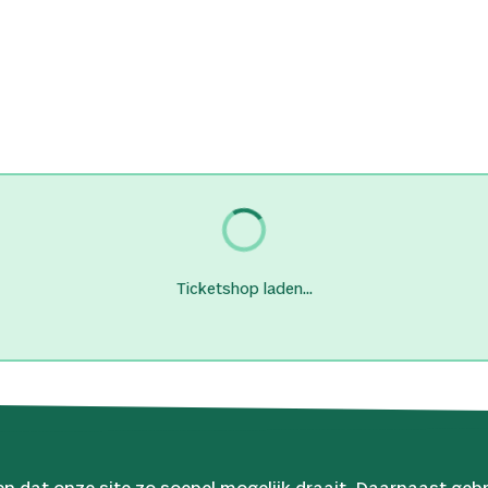
Ticketshop laden...