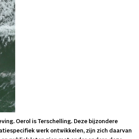
ving. Oerol is Terschelling. Deze bijzondere
catiespecifiek werk ontwikkelen
, zijn zich daarvan