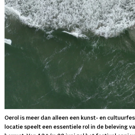
Oerol is meer dan alleen een kunst- en cultuurfes
locatie speelt een essentiele rol in de beleving va