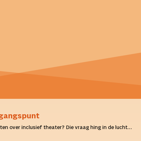
itgangspunt
ten over inclusief theater? Die vraag hing in de lucht…