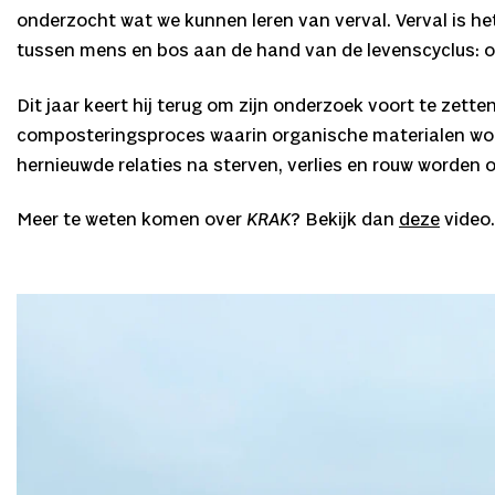
onderzocht wat we kunnen leren van verval. Verval is h
tussen mens en bos aan de hand van de levenscyclus: on
Dit jaar keert hij terug om zijn onderzoek voort te zet
composteringsproces waarin organische materialen word
hernieuwde relaties na sterven, verlies en rouw worden 
Meer te weten komen over
KRAK
? Bekijk dan
deze
video.