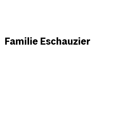
Familie Eschauzier