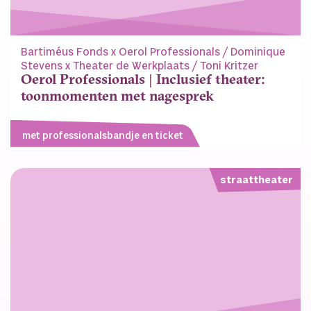
Bartiméus Fonds x Oerol Professionals / Dominique
Stevens x Theater de Werkplaats / Toni Kritzer
Oerol Professionals | Inclusief theater:
toonmomenten met nagesprek
met professionalsbandje en ticket
straattheater