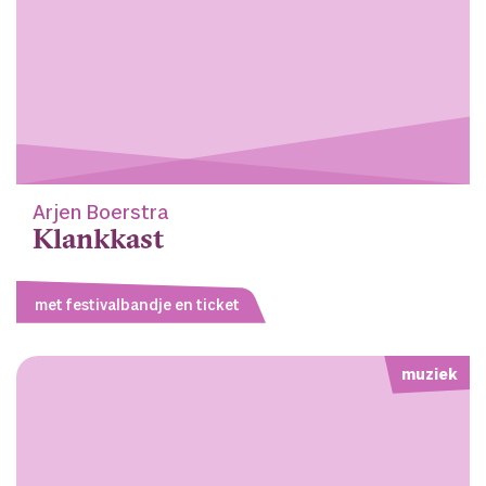
Arjen Boerstra
Klankkast
met festivalbandje en ticket
muziek