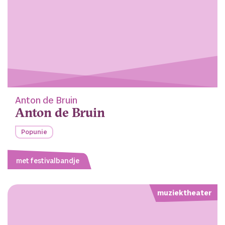
Anton de Bruin
Anton de Bruin
Popunie
met festivalbandje
muziektheater