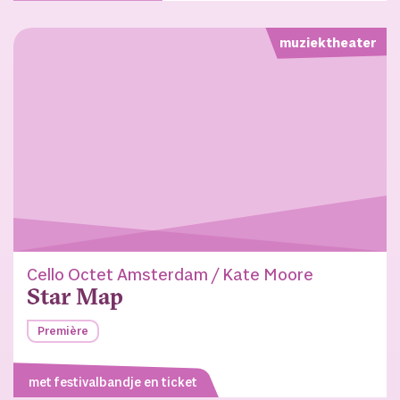
muziektheater
Cello Octet Amsterdam / Kate Moore
Star Map
Première
met festivalbandje en ticket