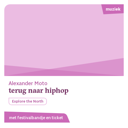
muziek
Alexander Moto
terug naar hiphop
Explore the North
met festivalbandje en ticket