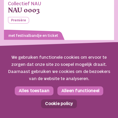
Collectief NAU
NAU 0003
Première
met festivalbandje en ticket
straattheater
We gebruiken functionele cookies om ervoor te
zorgen dat onze site zo soepel mogelijk draait.
Daarnaast gebruiken we cookies om de bezoekers
van de website te analyseren.
Alles toestaan
Alleen functioneel
Cookie policy