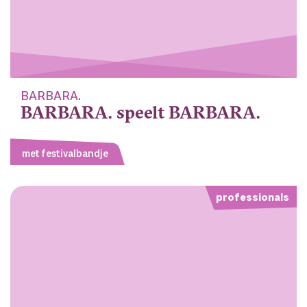
BARBARA.
BARBARA. speelt BARBARA.
met festivalbandje
professionals