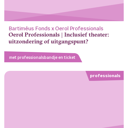
Bartiméus Fonds x Oerol Professionals
Oerol Professionals | Inclusief theater:
uitzondering of uitgangspunt?
met professionalsbandje en ticket
professionals