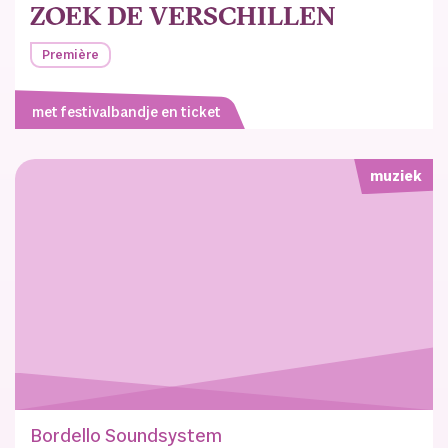
ZOEK DE VERSCHILLEN
Première
met festivalbandje en ticket
muziek
Bordello Soundsystem