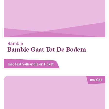
Bambie
Bambie Gaat Tot De Bodem
met festivalbandje en ticket
muziek