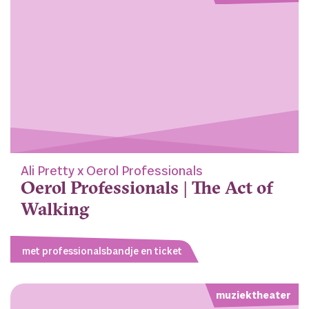
Ali Pretty x Oerol Professionals
Oerol Professionals | The Act of
Walking
met professionalsbandje en ticket
muziektheater