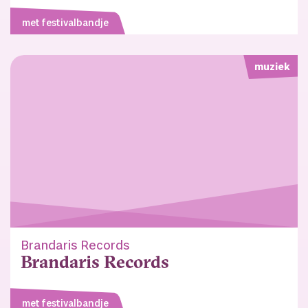
met festivalbandje
muziek
Brandaris Records
Brandaris Records
met festivalbandje