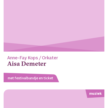
Anne-Fay Kops / Orkater
Aisa Demeter
met festivalbandje en ticket
muziek