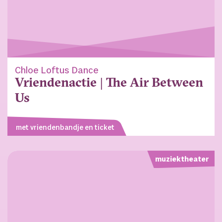
Chloe Loftus Dance
Vriendenactie | The Air Between
Us
met vriendenbandje en ticket
muziektheater