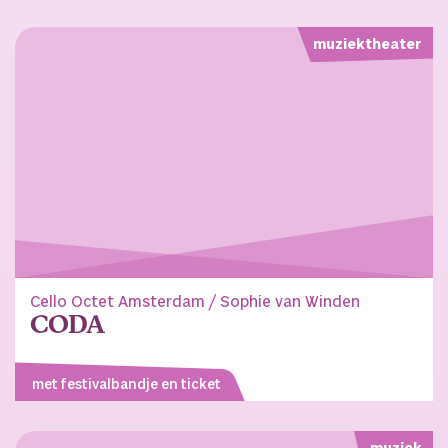
muziektheater
Cello Octet Amsterdam / Sophie van Winden
CODA
met festivalbandje en ticket