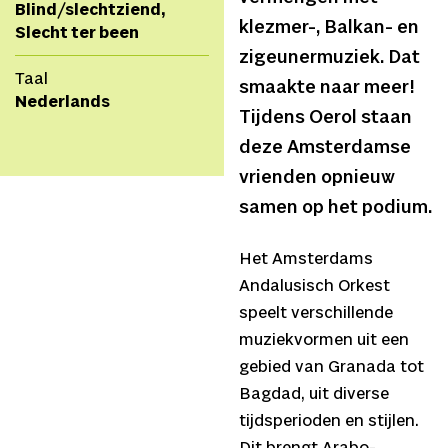
Blind/slechtziend,
klezmer-, Balkan- en
Slecht ter been
zigeunermuziek. Dat
Taal
smaakte naar meer!
Nederlands
Tijdens Oerol staan
deze Amsterdamse
vrienden opnieuw
samen op het podium.
Het Amsterdams
Andalusisch Orkest
speelt verschillende
muziekvormen uit een
gebied van Granada tot
Bagdad, uit diverse
tijdsperioden en stijlen.