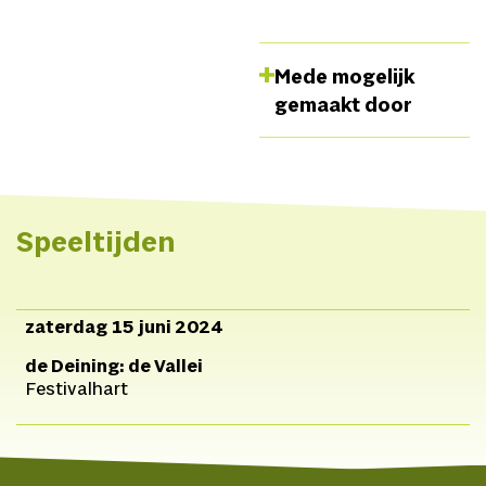
Mede mogelijk
gemaakt door
Speeltijden
zaterdag 15 juni 2024
de Deining: de Vallei
Festivalhart