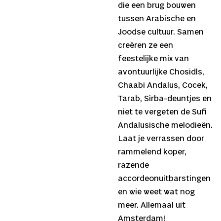
die een brug bouwen
tussen Arabische en
Joodse cultuur. Samen
creëren ze een
feestelijke mix van
avontuurlijke Chosidls,
Chaabi Andalus, Cocek,
Tarab, Sirba-deuntjes en
niet te vergeten de Sufi
Andalusische melodieën.
Laat je verrassen door
rammelend koper,
razende
accordeonuitbarstingen
en wie weet wat nog
meer. Allemaal uit
Amsterdam!