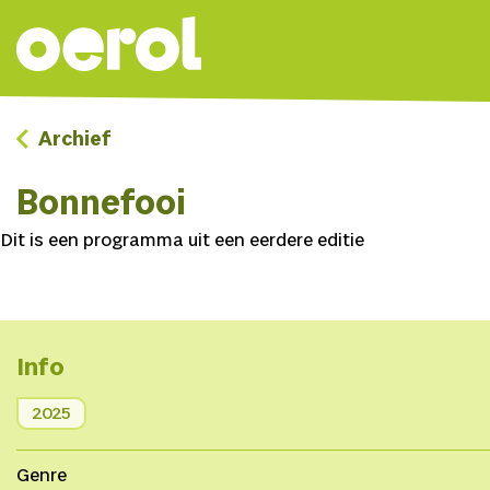
Archief
Bonnefooi
Dit is een programma uit een eerdere editie
Info
2025
Genre