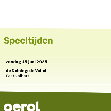
Speeltijden
zondag 15 juni 2025
de Deining: de Vallei
Festivalhart