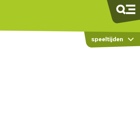
speeltijden