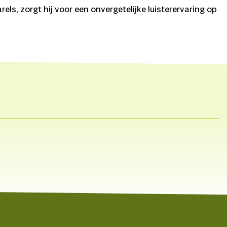
ls, zorgt hij voor een onvergetelijke luisterervaring op