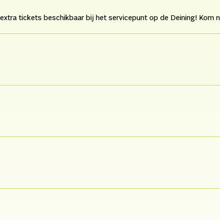
 extra tickets beschikbaar bij het servicepunt op de Deining! Kom