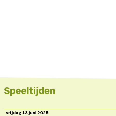
Speeltijden
vrijdag 13 juni 2025