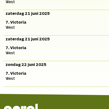
West
zaterdag 21 juni 2025
7. Victoria
West
zaterdag 21 juni 2025
7. Victoria
West
zondag 22 juni 2025
7. Victoria
West