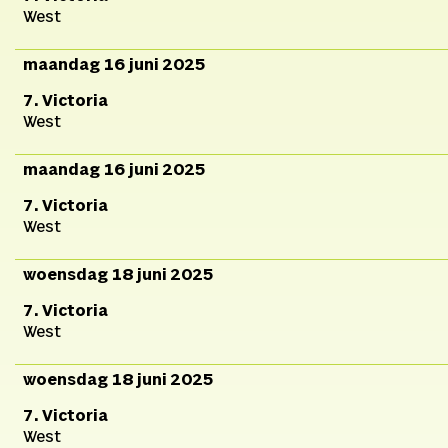
West
maandag 16 juni 2025
7. Victoria
West
maandag 16 juni 2025
7. Victoria
West
woensdag 18 juni 2025
7. Victoria
West
woensdag 18 juni 2025
7. Victoria
West