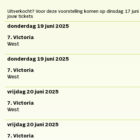
Uitverkocht? Voor deze voorstelling komen op dinsdag 17 juni
jouw tickets
donderdag 19 juni 2025
7. Victoria
West
donderdag 19 juni 2025
7. Victoria
West
vrijdag 20 juni 2025
7. Victoria
West
vrijdag 20 juni 2025
7. Victoria