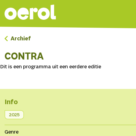
Archief
CONTRA
Dit is een programma uit een eerdere editie
Info
2025
Genre