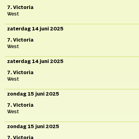
7. Victoria
West
zaterdag 14 juni 2025
7. Victoria
West
zaterdag 14 juni 2025
7. Victoria
West
zondag 15 juni 2025
7. Victoria
West
zondag 15 juni 2025
7. Victoria