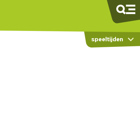
speeltijden