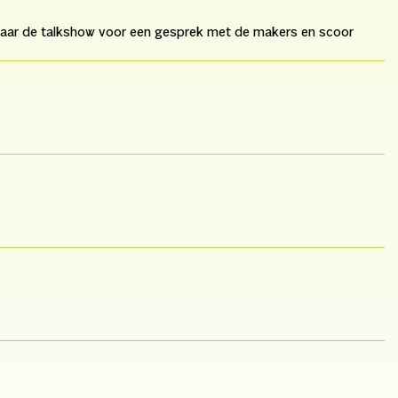
 naar de talkshow voor een gesprek met de makers en scoor