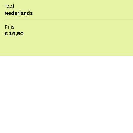
Taal
Nederlands
Prijs
€ 19,50