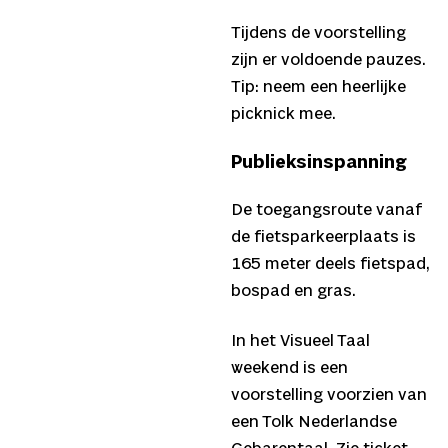
Tijdens de voorstelling
zijn er voldoende pauzes.
Tip: neem een heerlijke
picknick mee.
Publieksinspanning
De toegangsroute vanaf
de fietsparkeerplaats is
165 meter deels fietspad,
bospad en gras.
In het Visueel Taal
weekend is een
voorstelling voorzien van
een Tolk Nederlandse