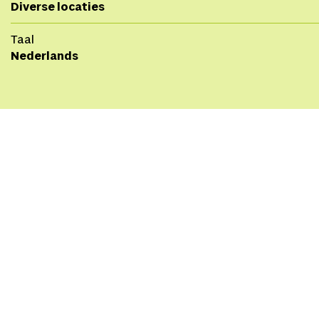
Diverse locaties
Taal
Nederlands