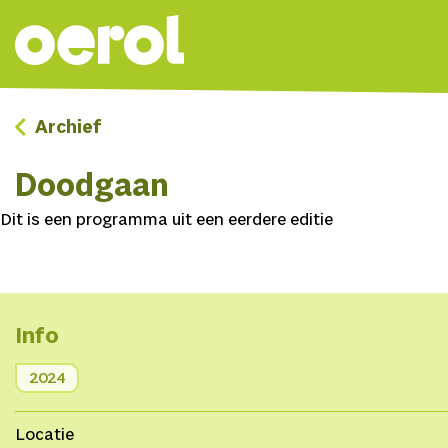
Archief
Doodgaan
Dit is een programma uit een eerdere editie
Info
2024
Locatie