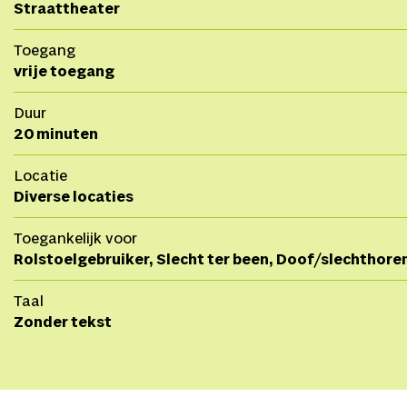
Straattheater
Toegang
vrije toegang
Duur
20 minuten
Locatie
Diverse locaties
Toegankelijk voor
Rolstoelgebruiker, Slecht ter been, Doof/slechthore
Taal
Zonder tekst