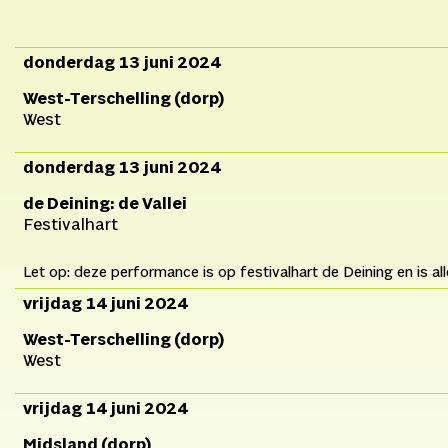
donderdag 13 juni 2024
West-Terschelling (dorp)
West
donderdag 13 juni 2024
de Deining: de Vallei
Festivalhart
Let op: deze performance is op festivalhart de Deining en is al
vrijdag 14 juni 2024
West-Terschelling (dorp)
West
vrijdag 14 juni 2024
Midsland (dorp)