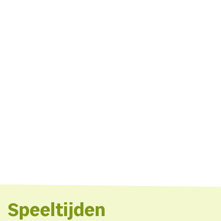
Speeltijden