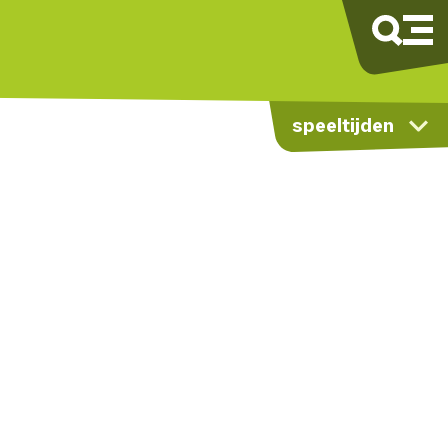
speeltijden