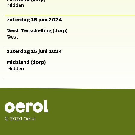
Midden
zaterdag 15 juni 2024
West-Terschelling (dorp)
West
zaterdag 15 juni 2024
Midsland (dorp)
Midden
© 2026 Oerol