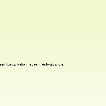
leen toegankelijk met een festivalbandje.