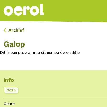
Archief
Galop
Dit is een programma uit een eerdere editie
Info
2024
Genre