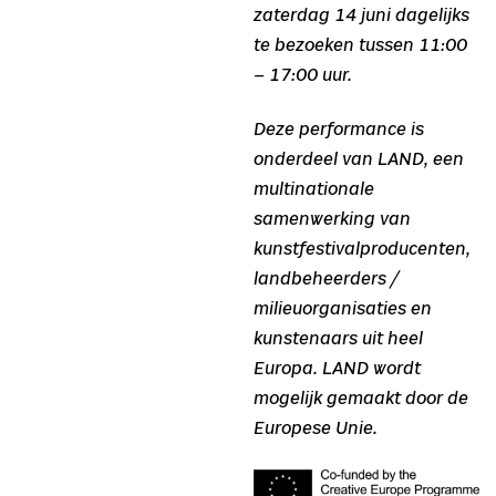
zaterdag 14 juni dagelijks
te bezoeken tussen 11:00
– 17:00 uur.
Deze performance is
onderdeel van LAND, een
multinationale
samenwerking van
kunstfestivalproducenten,
landbeheerders /
milieuorganisaties en
kunstenaars uit heel
Europa. LAND wordt
mogelijk gemaakt door de
Europese Unie.