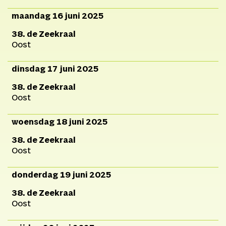
maandag 16 juni 2025
38. de Zeekraal
Oost
dinsdag 17 juni 2025
38. de Zeekraal
Oost
woensdag 18 juni 2025
38. de Zeekraal
Oost
donderdag 19 juni 2025
38. de Zeekraal
Oost