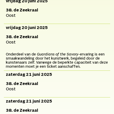
vrijdag 20 juni 2025
38. de Zeekraal
Oost
vrijdag 20 juni 2025
38. de Zeekraal
Oost
Onderdeel van de
Guardians of the Savory
-ervaring is een
smaakwandeling door het kunstwerk, begeleid door de
kunstenaars zelf. Vanwege de beperkte capaciteit van deze
momenten moet je een ticket aanschaffen.
zaterdag 21 juni 2025
38. de Zeekraal
Oost
zaterdag 21 juni 2025
38. de Zeekraal