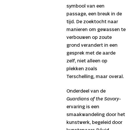
symbool van een
passage, een breuk in de
tijd. De zoektocht naar
manieren om gewassen te
verbouwen op zoute
grond verandert in een
gesprek met de aarde
zelf, niet alleen op
plekken zoals
Terschelling, maar overal.
Onderdeel van de
Guardians of the Savory
-
ervaring is een
smaakwandeling door het
kunstwerk, begeleid door