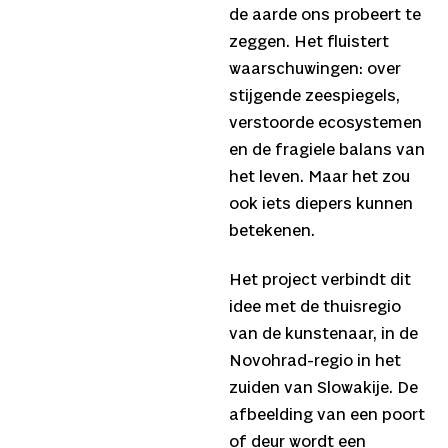
de aarde ons probeert te
zeggen. Het fluistert
waarschuwingen: over
stijgende zeespiegels,
verstoorde ecosystemen
en de fragiele balans van
het leven. Maar het zou
ook iets diepers kunnen
betekenen.
Het project verbindt dit
idee met de thuisregio
van de kunstenaar, in de
Novohrad-regio in het
zuiden van Slowakije. De
afbeelding van een poort
of deur wordt een