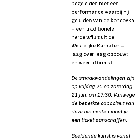
begeleiden met een
performance waarbij hij
geluiden van de koncovka
– een traditionele
herdersfluit uit de
Westelijke Karpaten –
laag over laag opbouwt
en weer afbreekt.
De smaakwandelingen zijn
op vrijdag 20 en zaterdag
21 juni om 17:30. Vanwege
de beperkte capaciteit van
deze momenten moet je
een ticket aanschaffen.
Beeldende kunst is vanaf