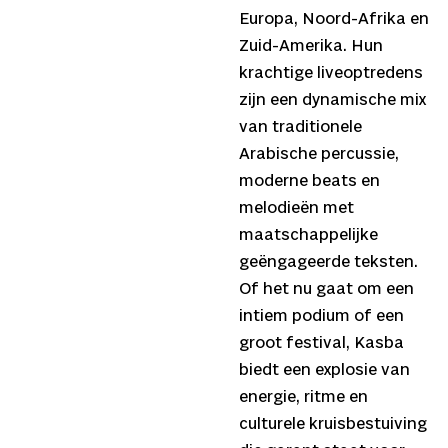
Europa, Noord-Afrika en
Zuid-Amerika. Hun
krachtige liveoptredens
zijn een dynamische mix
van traditionele
Arabische percussie,
moderne beats en
melodieën met
maatschappelijke
geëngageerde teksten.
Of het nu gaat om een
intiem podium of een
groot festival, Kasba
biedt een explosie van
energie, ritme en
culturele kruisbestuiving