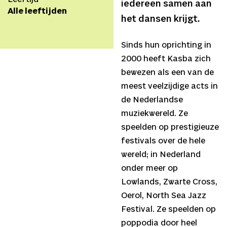
iedereen samen aan
Alle leeftijden
het dansen krijgt.
Sinds hun oprichting in
2000 heeft Kasba zich
bewezen als een van de
meest veelzijdige acts in
de Nederlandse
muziekwereld. Ze
speelden op prestigieuze
festivals over de hele
wereld; in Nederland
onder meer op
Lowlands, Zwarte Cross,
Oerol, North Sea Jazz
Festival. Ze speelden op
poppodia door heel