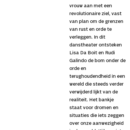
vrouw aan met een
revolutionaire ziel, vast
van plan om de grenzen
van rust en orde te
verleggen. In dit
danstheater ontsteken
Lisa Da Boit en Rudi
Galindo de bom onder de
orde en
terughoudendheid in een
wereld die steeds verder
verwijderd lijkt van de
realiteit. Het bankje
staat voor dromen en
situaties die iets zeggen
over onze aanwezigheid