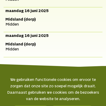
maandag 16 juni 2025
Midsland (dorp)
Midden
maandag 16 juni 2025
Midsland (dorp)
Midden
We gebruiken functionele cookies om ervoor te
zorgen dat onze site zo soepel mogelijk draait.
© 2026 Oerol
Daarnaast gebruiken we cookies om de bezoekers
van de website te analyseren.
Veelgestelde vragen