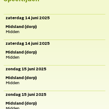
zaterdag 14 juni 2025
Midsland (dorp)
Midden
zaterdag 14 juni 2025
Midsland (dorp)
Midden
zondag 15 juni 2025
Midsland (dorp)
Midden
zondag 15 juni 2025
Midsland (dorp)
Midden