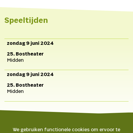
Speeltijden
zondag 9 juni 2024
25. Bostheater
Midden
zondag 9 juni 2024
25. Bostheater
Midden
We gebruiken functionele cookies om ervoor te