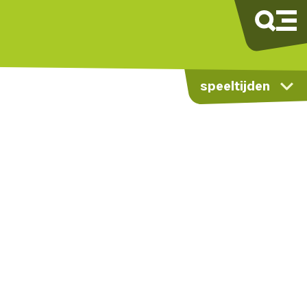
speeltijden