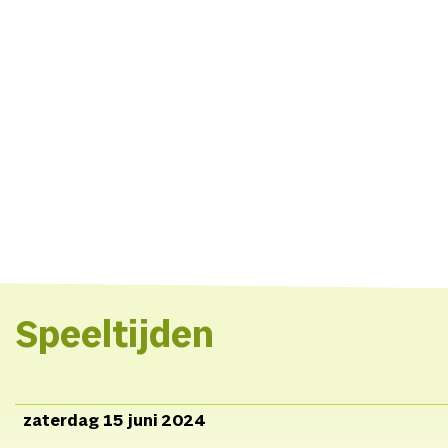
Speeltijden
zaterdag 15 juni 2024