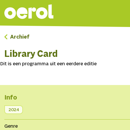
Archief
Library Card
Dit is een programma uit een eerdere editie
Info
2024
Genre