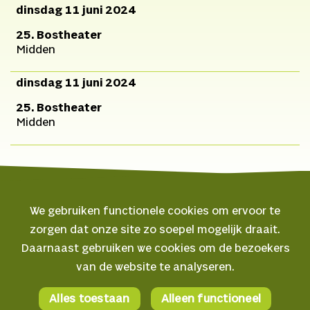
dinsdag 11 juni 2024
25. Bostheater
Midden
dinsdag 11 juni 2024
25. Bostheater
Midden
We gebruiken functionele cookies om ervoor te
zorgen dat onze site zo soepel mogelijk draait.
© 2026 Oerol
Daarnaast gebruiken we cookies om de bezoekers
van de website te analyseren.
Veelgestelde vragen
Algemene voorwaarden
Alles toestaan
Alleen functioneel
Facebook