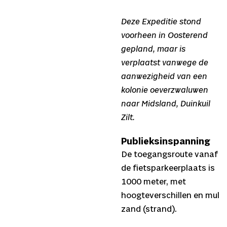
Deze Expeditie stond
voorheen in Oosterend
gepland, maar is
verplaatst vanwege de
aanwezigheid van een
kolonie oeverzwaluwen
naar Midsland, Duinkuil
Zilt.
Publieksinspanning
De toegangsroute vanaf
de fietsparkeerplaats is
1000 meter, met
hoogteverschillen en mul
zand (strand).