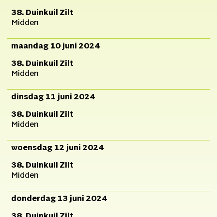
38. Duinkuil Zilt
Midden
maandag 10 juni 2024
38. Duinkuil Zilt
Midden
dinsdag 11 juni 2024
38. Duinkuil Zilt
Midden
woensdag 12 juni 2024
38. Duinkuil Zilt
Midden
donderdag 13 juni 2024
38. Duinkuil Zilt