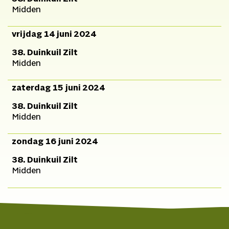
Midden
vrijdag 14 juni 2024
38. Duinkuil Zilt
Midden
zaterdag 15 juni 2024
38. Duinkuil Zilt
Midden
zondag 16 juni 2024
38. Duinkuil Zilt
Midden