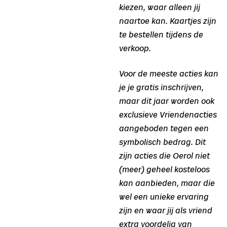
kiezen, waar alleen jij
naartoe kan. Kaartjes zijn
te bestellen tijdens de
verkoop.
Voor de meeste acties kan
je je gratis inschrijven,
maar dit jaar worden ook
exclusieve Vriendenacties
aangeboden tegen een
symbolisch bedrag. Dit
zijn acties die Oerol niet
(meer) geheel kosteloos
kan aanbieden, maar die
wel een unieke ervaring
zijn en waar jij als vriend
extra voordelig van