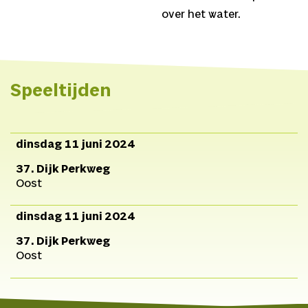
over het water.
Speeltijden
dinsdag 11 juni 2024
37. Dijk Perkweg
Oost
dinsdag 11 juni 2024
37. Dijk Perkweg
Oost