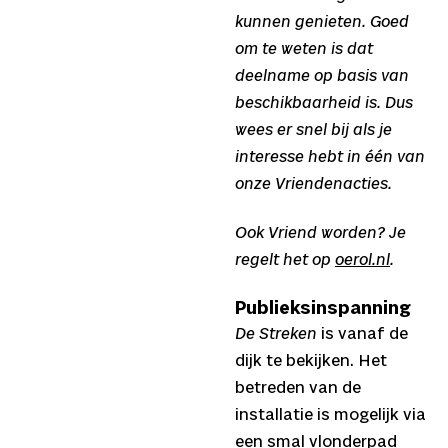
kunnen genieten. Goed
om te weten is dat
deelname op basis van
beschikbaarheid is. Dus
wees er snel bij als je
interesse hebt in één van
onze Vriendenacties.
Ook Vriend worden? Je
regelt het op
oerol.nl
.
Publieksinspanning
De Streken
is vanaf de
dijk te bekijken. Het
betreden van de
installatie is mogelijk via
een smal vlonderpad