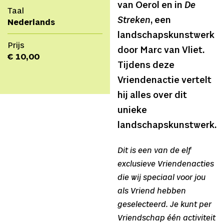
van Oerol en in
De
Taal
Streken
, een
Nederlands
landschapskunstwerk
Prijs
door Marc van Vliet.
€ 10,00
Tijdens deze
Vriendenactie vertelt
hij alles over dit
unieke
landschapskunstwerk.
Dit is een van de elf
exclusieve Vriendenacties
die wij speciaal voor jou
als Vriend hebben
geselecteerd. Je kunt per
Vriendschap één activiteit