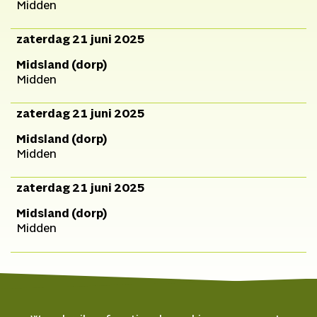
Midden
zaterdag 21 juni 2025
Midsland (dorp)
Midden
zaterdag 21 juni 2025
Midsland (dorp)
Midden
zaterdag 21 juni 2025
Midsland (dorp)
Midden