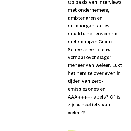
Op basis van interviews
met ondernemers,
ambtenaren en
milieuorganisaties
maakte het ensemble
met schrijver Guido
Scheepe een nieuw
verhaal over slager
Meneer van Weleer. Lukt
het hem te overleven in
tijden van zero-
emissiezones en
AAA++++-labels? Of is
zijn winkel iets van
weleer?