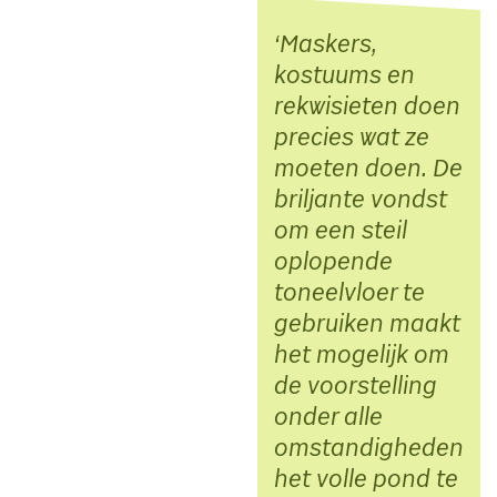
Maskers,
kostuums en
rekwisieten doen
precies wat ze
moeten doen. De
briljante vondst
om een steil
oplopende
toneelvloer te
gebruiken maakt
het mogelijk om
de voorstelling
onder alle
omstandigheden
het volle pond te