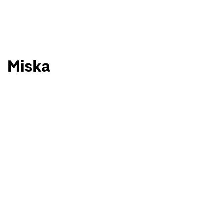
Miska