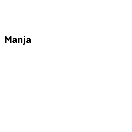
Manja