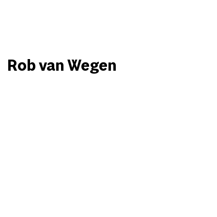
Rob van Wegen