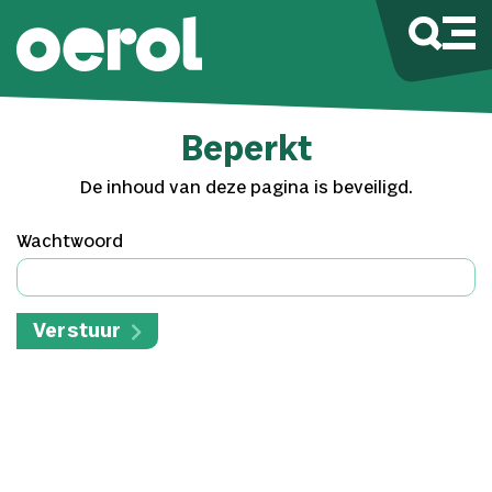
Beperkt
De inhoud van deze pagina is beveiligd.
Wachtwoord
Verstuur