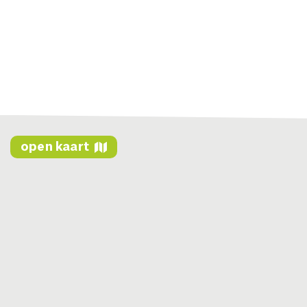
open kaart