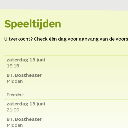
Speeltijden
Uitverkocht? Check één dag voor aanvang van de voorste
zaterdag 13 juni
18:15
BT. Bostheater
Midden
Première
zaterdag 13 juni
21:00
BT. Bostheater
Midden