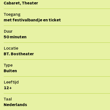
Cabaret, Theater
Toegang
met festivalbandje en ticket
Duur
50 minuten
Locatie
BT. Bostheater
Type
Buiten
Leeftijd
12+
Taal
Nederlands