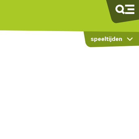
speeltijden