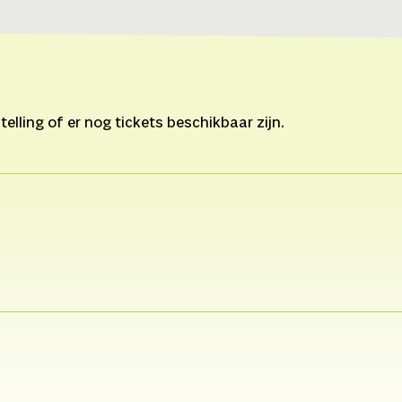
lling of er nog tickets beschikbaar zijn.