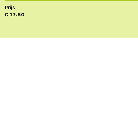
Prijs
€ 17,50