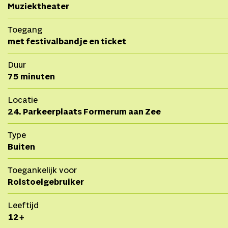
Muziektheater
Toegang
met festivalbandje en ticket
Duur
75 minuten
Locatie
24. Parkeerplaats Formerum aan Zee
Type
Buiten
Toegankelijk voor
Rolstoelgebruiker
Leeftijd
12+