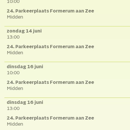
10:00
24. Parkeerplaats Formerum aan Zee
Midden
zondag 14 juni
13:00
24. Parkeerplaats Formerum aan Zee
Midden
dinsdag 16 juni
10:00
24. Parkeerplaats Formerum aan Zee
Midden
dinsdag 16 juni
13:00
24. Parkeerplaats Formerum aan Zee
Midden