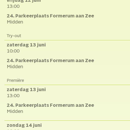
vrijdag 12 juni
13:00
24. Parkeerplaats Formerum aan Zee
Midden
Try-out
zaterdag 13 juni
10:00
24. Parkeerplaats Formerum aan Zee
Midden
Première
zaterdag 13 juni
13:00
24. Parkeerplaats Formerum aan Zee
Midden
zondag 14 juni