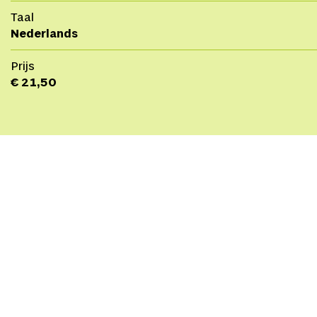
Taal
Nederlands
Prijs
€ 21,50