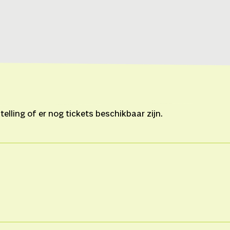
lling of er nog tickets beschikbaar zijn.