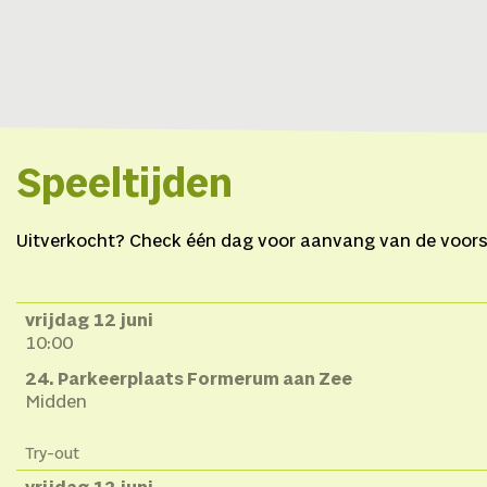
Speeltijden
Uitverkocht? Check één dag voor aanvang van de voorste
vrijdag 12 juni
10:00
24. Parkeerplaats Formerum aan Zee
Midden
Try-out