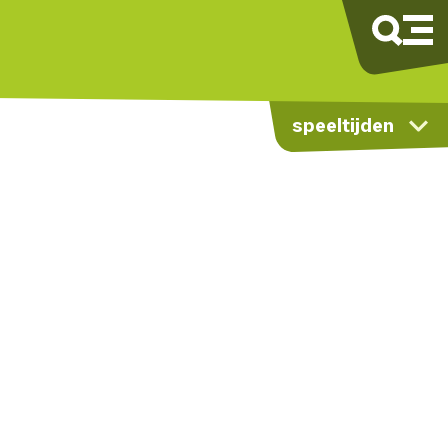
speeltijden