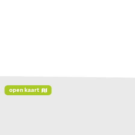
open kaart