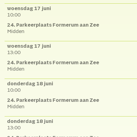
woensdag 17 juni
10:00
24. Parkeerplaats Formerum aan Zee
Midden
woensdag 17 juni
13:00
24. Parkeerplaats Formerum aan Zee
Midden
donderdag 18 juni
10:00
24. Parkeerplaats Formerum aan Zee
Midden
donderdag 18 juni
13:00