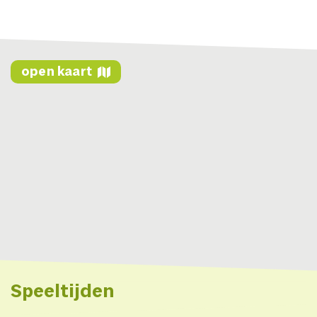
open kaart
Speeltijden