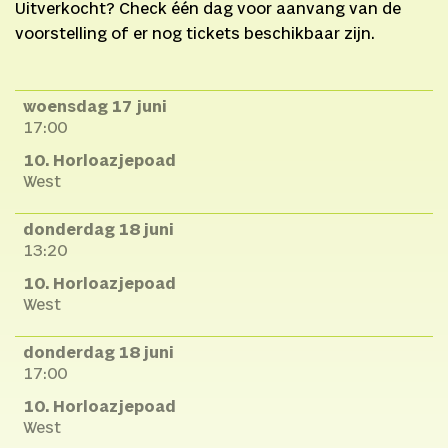
Uitverkocht? Check één dag voor aanvang van de
voorstelling of er nog tickets beschikbaar zijn.
woensdag 17 juni
17:00
10. Horloazjepoad
West
donderdag 18 juni
13:20
10. Horloazjepoad
West
donderdag 18 juni
17:00
10. Horloazjepoad
West