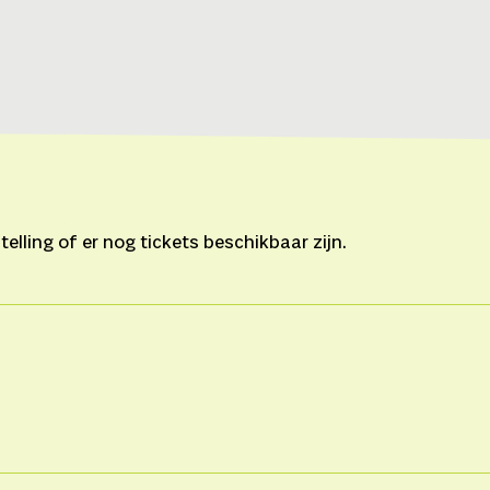
lling of er nog tickets beschikbaar zijn.