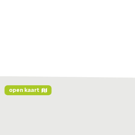
open kaart