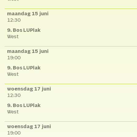
maandag 15 juni
12:30
9. Bos LUPlak
West
maandag 15 juni
19:00
9. Bos LUPlak
West
woensdag 17 juni
12:30
9. Bos LUPlak
West
woensdag 17 juni
19:00