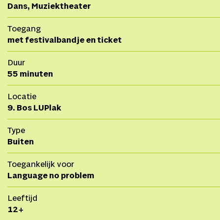
Dans, Muziektheater
Toegang
met festivalbandje en ticket
Duur
55 minuten
Locatie
9. Bos LUPlak
Type
Buiten
Toegankelijk voor
Language no problem
Leeftijd
12+