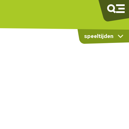
speeltijden