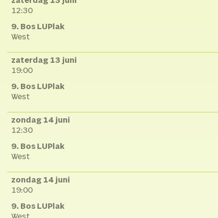
zaterdag 13 juni
12:30
9. Bos LUPlak
West
zaterdag 13 juni
19:00
9. Bos LUPlak
West
zondag 14 juni
12:30
9. Bos LUPlak
West
zondag 14 juni
19:00
9. Bos LUPlak
West