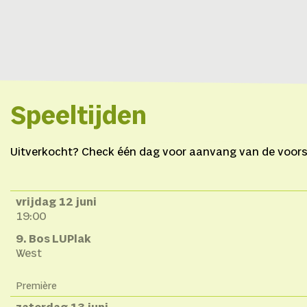
Speeltijden
Uitverkocht? Check één dag voor aanvang van de voorste
vrijdag 12 juni
19:00
9. Bos LUPlak
West
Première