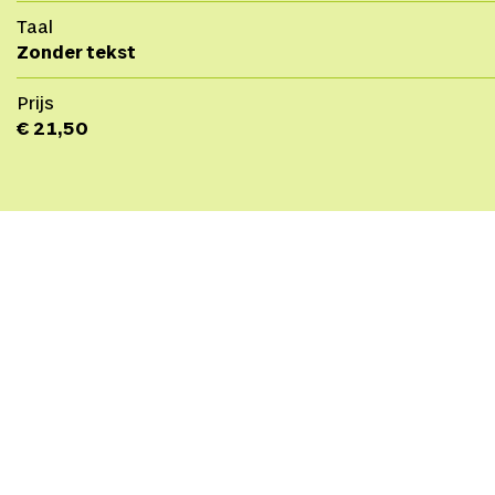
Taal
Zonder tekst
Prijs
€ 21,50