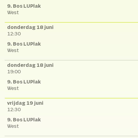
9. Bos LUPlak
West
donderdag 18 juni
12:30
9. Bos LUPlak
West
donderdag 18 juni
19:00
9. Bos LUPlak
West
vrijdag 19 juni
12:30
9. Bos LUPlak
West