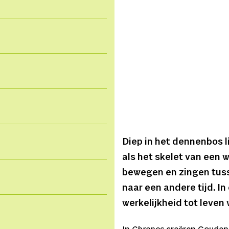
Diep in het dennenbos 
als het skelet van een w
bewegen en zingen tus
naar een andere tijd. I
werkelijkheid tot leven