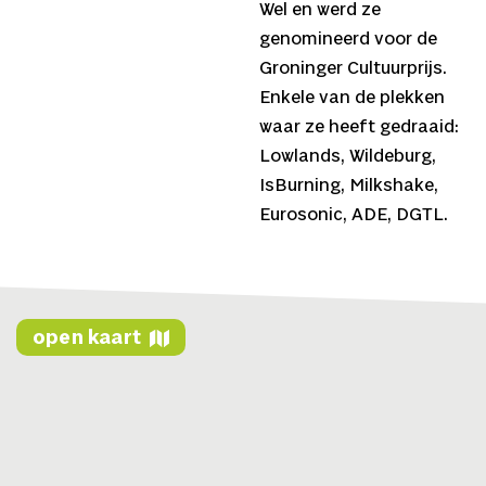
Wel en werd ze
genomineerd voor de
Groninger Cultuurprijs.
Enkele van de plekken
waar ze heeft gedraaid:
Lowlands, Wildeburg,
IsBurning, Milkshake,
Eurosonic, ADE, DGTL.
open kaart