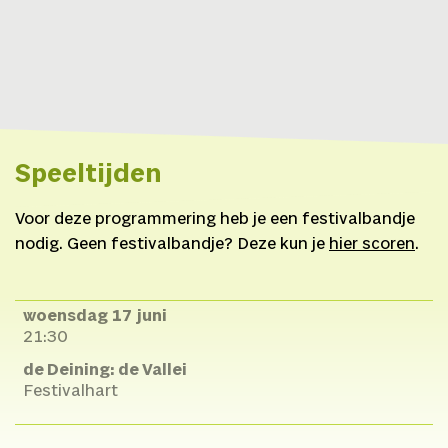
Speeltijden
Voor deze programmering heb je een festivalbandje
nodig. Geen festivalbandje? Deze kun je
hier scoren
.
woensdag 17 juni
21:30
de Deining: de Vallei
Festivalhart