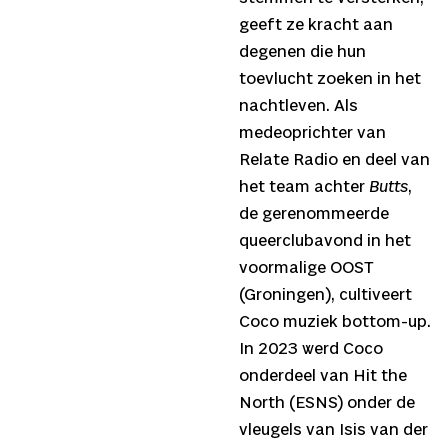
geeft ze kracht aan
degenen die hun
toevlucht zoeken in het
nachtleven. Als
medeoprichter van
Relate Radio en deel van
het team achter
Butts
,
de gerenommeerde
queerclubavond in het
voormalige OOST
(Groningen), cultiveert
Coco muziek bottom-up.
In 2023 werd Coco
onderdeel van Hit the
North (ESNS) onder de
vleugels van Isis van der