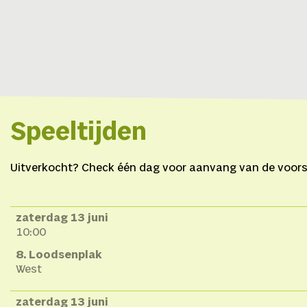
Speeltijden
Uitverkocht? Check één dag voor aanvang van de voorste
zaterdag 13 juni
10:00
8. Loodsenplak
West
zaterdag 13 juni