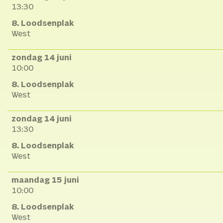
13:30
8. Loodsenplak
West
zondag 14 juni
10:00
8. Loodsenplak
West
zondag 14 juni
13:30
8. Loodsenplak
West
maandag 15 juni
10:00
8. Loodsenplak
West