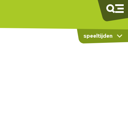
speeltijden