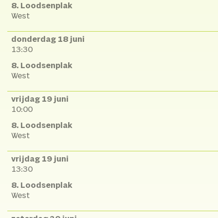
8. Loodsenplak
West
donderdag 18 juni
13:30
8. Loodsenplak
West
vrijdag 19 juni
10:00
8. Loodsenplak
West
vrijdag 19 juni
13:30
8. Loodsenplak
West