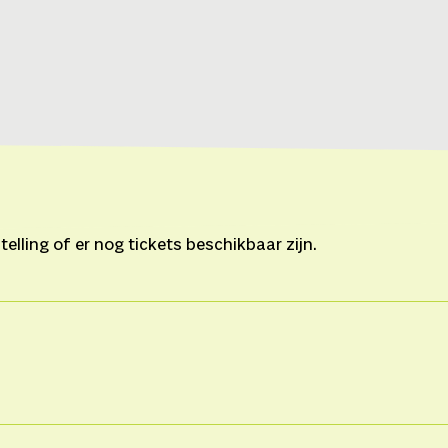
lling of er nog tickets beschikbaar zijn.