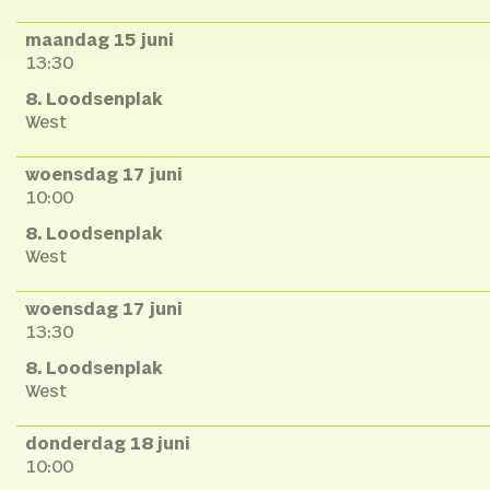
maandag 15 juni
13:30
8. Loodsenplak
West
woensdag 17 juni
10:00
8. Loodsenplak
West
woensdag 17 juni
13:30
8. Loodsenplak
West
donderdag 18 juni
10:00