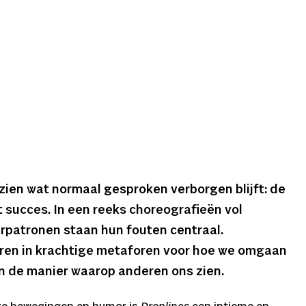
 zien wat normaal gesproken verborgen blijft: de
 succes. In een reeks choreografieën vol
rpatronen staan hun fouten centraal.
ren in krachtige metaforen voor hoe we omgaan
n de manier waarop anderen ons zien.