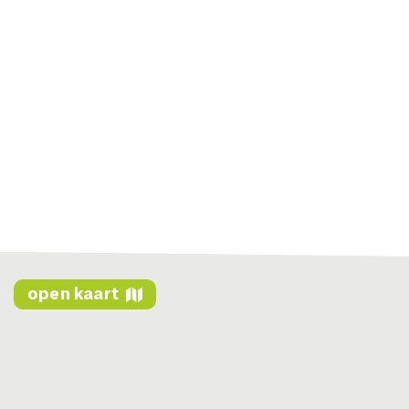
open kaart