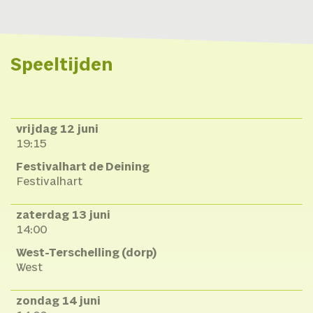
Speeltijden
vrijdag 12 juni
19:15
Festivalhart de Deining
Festivalhart
zaterdag 13 juni
14:00
West-Terschelling (dorp)
West
zondag 14 juni