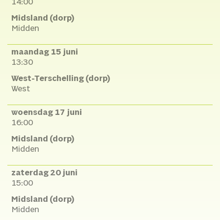
14:00
Midsland (dorp)
Midden
maandag 15 juni
13:30
West-Terschelling (dorp)
West
woensdag 17 juni
16:00
Midsland (dorp)
Midden
zaterdag 20 juni
15:00
Midsland (dorp)
Midden