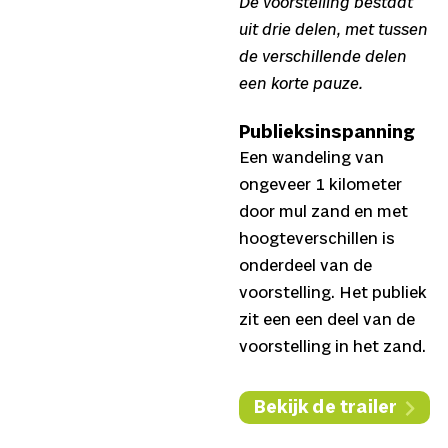
De voorstelling bestaat
uit drie delen, met tussen
de verschillende delen
een korte pauze.
Publieksinspanning
Een wandeling van
ongeveer 1 kilometer
door mul zand en met
hoogteverschillen is
onderdeel van de
voorstelling. Het publiek
zit een een deel van de
voorstelling in het zand.
Bekijk de trailer