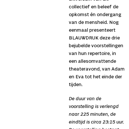
collectief en beleef de
opkomst én ondergang
van de mensheid. Nog
eenmaal presenteert
BLAUWDRUK deze drie
bejubelde voorstellingen
van hun repertoire, in
een allesomvattende
theateravond, van Adam
en Eva tot het einde der
tijden.
De duur van de
voorstelling is verlengd
naar 225 minuten, de
eindtijd is circa 23:15 uur.