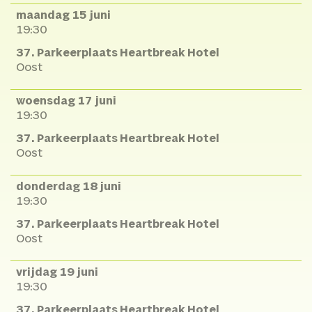
maandag 15 juni
19:30
37. Parkeerplaats Heartbreak Hotel
Oost
woensdag 17 juni
19:30
37. Parkeerplaats Heartbreak Hotel
Oost
donderdag 18 juni
19:30
37. Parkeerplaats Heartbreak Hotel
Oost
vrijdag 19 juni
19:30
37. Parkeerplaats Heartbreak Hotel