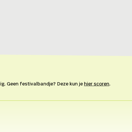
ig. Geen festivalbandje? Deze kun je
hier scoren
.