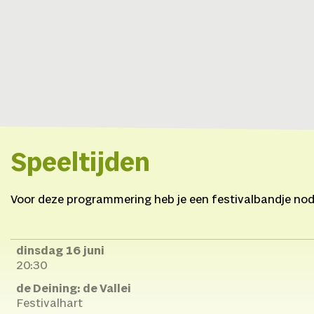
Speeltijden
Voor deze programmering heb je een festivalbandje nod
dinsdag 16 juni
20:30
de Deining: de Vallei
Festivalhart