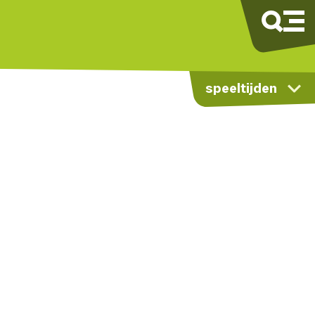
speeltijden