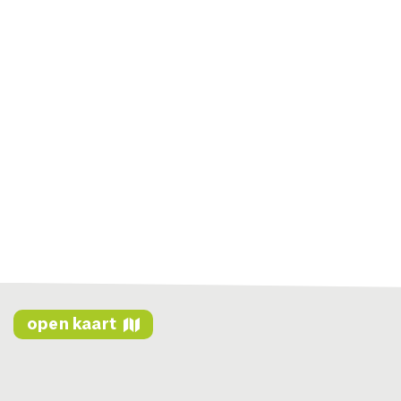
open kaart