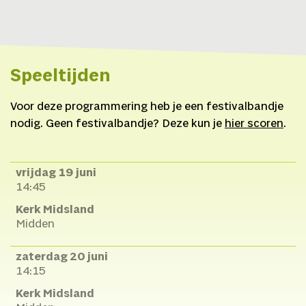
Speeltijden
Voor deze programmering heb je een festivalbandje
nodig. Geen festivalbandje? Deze kun je
hier scoren
.
vrijdag 19 juni
14:45
Kerk Midsland
Midden
zaterdag 20 juni
14:15
Kerk Midsland