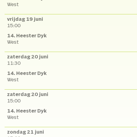
West
vrijdag 19 juni
15:00
14. Heester Dyk
West
zaterdag 20 juni
11:30
14. Heester Dyk
West
zaterdag 20 juni
15:00
14. Heester Dyk
West
zondag 21 juni