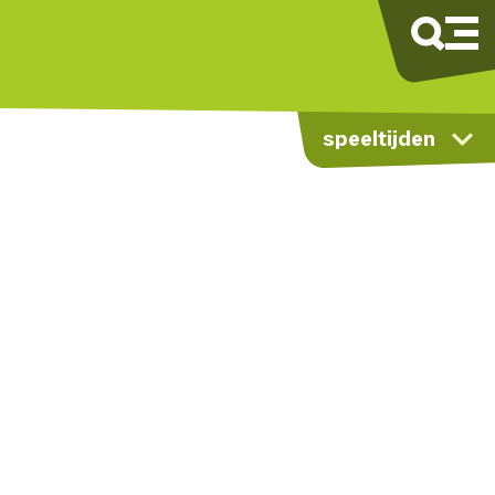
speeltijden