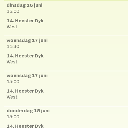
dinsdag 16 juni
15:00
14. Heester Dyk
West
woensdag 17 juni
11:30
14. Heester Dyk
West
woensdag 17 juni
15:00
14. Heester Dyk
West
donderdag 18 juni
15:00
14. Heester Dyk