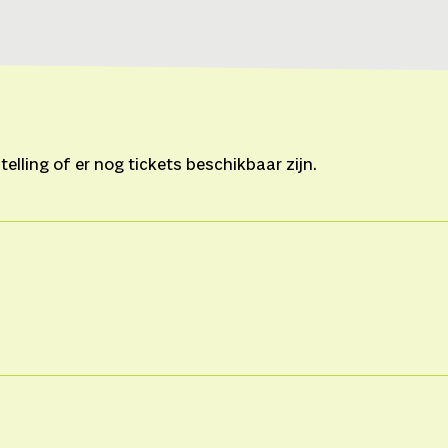
lling of er nog tickets beschikbaar zijn.