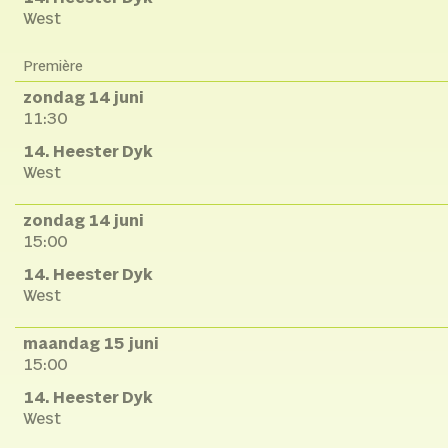
West
Première
zondag 14 juni
11:30
14. Heester Dyk
West
zondag 14 juni
15:00
14. Heester Dyk
West
maandag 15 juni
15:00
14. Heester Dyk
West