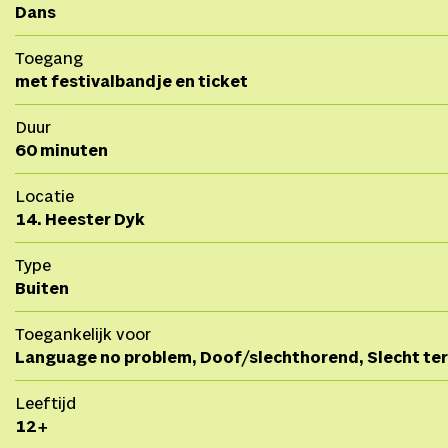
Dans
Toegang
met festivalbandje en ticket
Duur
60 minuten
Locatie
14. Heester Dyk
Type
Buiten
Toegankelijk voor
Language no problem, Doof/slechthorend, Slecht ter
Leeftijd
12+