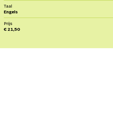
Taal
Engels
Prijs
€ 21,50