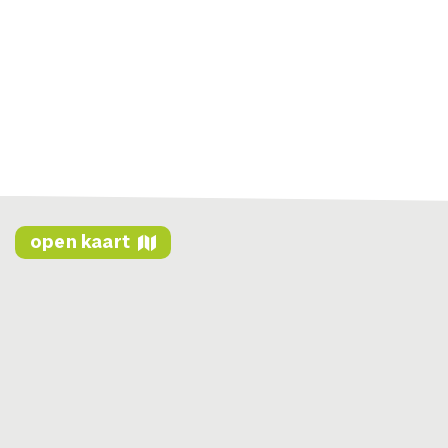
open kaart