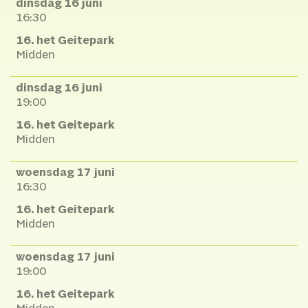
dinsdag 16 juni
16:30
16. het Geitepark
Midden
dinsdag 16 juni
19:00
16. het Geitepark
Midden
woensdag 17 juni
16:30
16. het Geitepark
Midden
woensdag 17 juni
19:00
16. het Geitepark