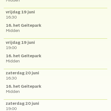
Midden
vrijdag 19 juni
16:30
16. het Geitepark
Midden
vrijdag 19 juni
19:00
16. het Geitepark
Midden
zaterdag 20 juni
16:30
16. het Geitepark
Midden
zaterdag 20 juni
19:00