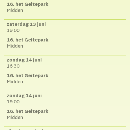
16. het Geitepark
Midden
zaterdag 13 juni
19:00
16. het Geitepark
Midden
zondag 14 juni
16:30
16. het Geitepark
Midden
zondag 14 juni
19:00
16. het Geitepark
Midden