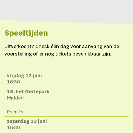
Speeltijden
Uitverkocht? Check één dag voor aanvang van de
voorstelling of er nog tickets beschikbaar zijn.
vrijdag 12 juni
16:30
16. het Geitepark
Midden
Première
zaterdag 13 juni
16:30