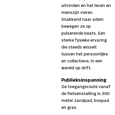
uitvinden en het leven en
menszijn vieren.
Snakkend naar adem
bewegen ze op
pulserende beats. Een
sterke fysieke ervaring
die steeds wisselt
tussen het persoonlijke
en collectieve, in een
wereld op drift.
Publieksinspanning
De toegangsroute vanaf
de fietsenstalling is 300
meter zandpad, bospad
en gras.