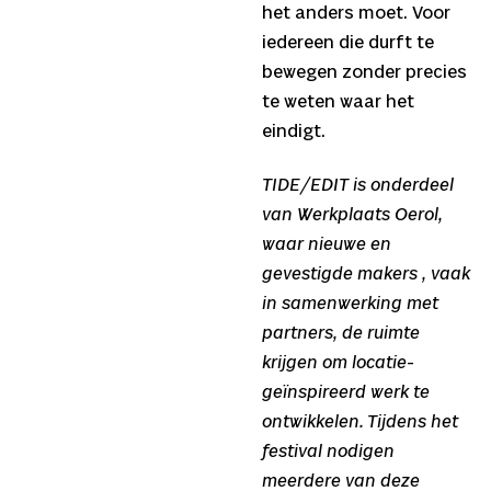
het anders moet. Voor
iedereen die durft te
bewegen zonder precies
te weten waar het
eindigt.
TIDE/EDIT is onderdeel
van Werkplaats Oerol,
waar nieuwe en
gevestigde makers , vaak
in samenwerking met
partners, de ruimte
krijgen om locatie-
geïnspireerd werk te
ontwikkelen. Tijdens het
festival nodigen
meerdere van deze