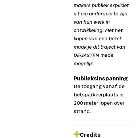
makers publiek expliciet
uit om onderdeel te zijn
van hun werk in
ontwikkeling. Met het
kopen van een ticket
maak je dit traject van
DEGASTEN mede
mogelijk.
Publieksinspanning
De toegang vanaf de
fietsparkeerplaats is
200 meter lopen over
strand.
Credits