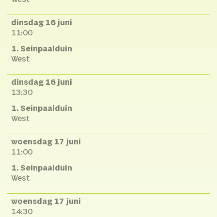
dinsdag 16 juni
11:00
1. Seinpaalduin
West
dinsdag 16 juni
13:30
1. Seinpaalduin
West
woensdag 17 juni
11:00
1. Seinpaalduin
West
woensdag 17 juni
14:30