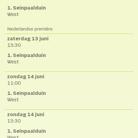
1. Seinpaalduin
West
Nederlandse première
zaterdag 13 juni
13:30
1. Seinpaalduin
West
zondag 14 juni
11:00
1. Seinpaalduin
West
zondag 14 juni
13:30
1. Seinpaalduin
West