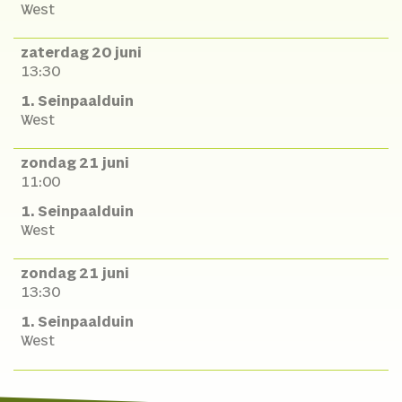
West
zaterdag 20 juni
13:30
1. Seinpaalduin
West
zondag 21 juni
11:00
1. Seinpaalduin
West
zondag 21 juni
13:30
1. Seinpaalduin
West