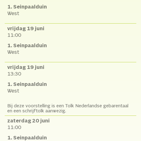
1. Seinpaalduin
West
vrijdag 19 juni
11:00
1. Seinpaalduin
West
vrijdag 19 juni
13:30
1. Seinpaalduin
West
Bij deze voorstelling is een Tolk Nederlandse gebarentaal
en een schrijftolk aanwezig.
zaterdag 20 juni
11:00
1. Seinpaalduin