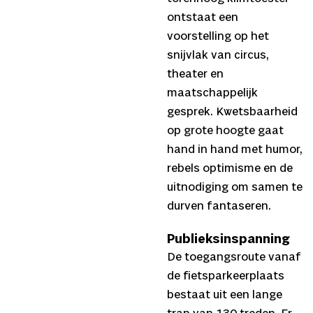
ontstaat een
voorstelling op het
snijvlak van circus,
theater en
maatschappelijk
gesprek. Kwetsbaarheid
op grote hoogte gaat
hand in hand met humor,
rebels optimisme en de
uitnodiging om samen te
durven fantaseren.
Publieksinspanning
De toegangsroute vanaf
de fietsparkeerplaats
bestaat uit een lange