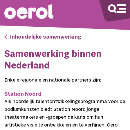
Inhoudelijke samenwerking
Samenwerking binnen
Nederland
Enkele regionale en nationale partners zijn:
Station Noord
Als noordelijk talentontwikkelingsprogramma voor de
podiumkunsten biedt Station Noord jonge
theatermakers en -groepen de kans om hun
artistieke visie te ontwikkelen en te verfijnen. Oerol