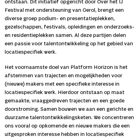
ontstaan. Dit initiatief opgericht door Over het IJ
Festival met ondersteuning van Oerol, brengt een
diverse groep podium- en presentatieplekken,
gezelschappen, festivals, opleidingen en onderzoeks-
en residentieplekken samen. Al deze partijen delen
een passie voor talentontwikkeling op het gebied van
locatiespecifiek werk.
Het voornaamste doel van Platform Horizon is het
afstemmen van trajecten en mogelijkheden voor
(nieuwe) makers met een specifieke interesse in
locatiespecifiek werk. Hierdoor ontstaan op maat
gemaakte, vraaggedreven trajecten en een goede
doorstroming. Samen bouwen we aan een gerichte en
duurzame talentontwikkelingsketen. We concentreren
ons vooral op opkomende en nieuwe makers die een
uitgesproken interesse hebben in locatiespecifiek