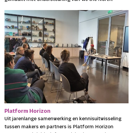
Platform Horizon
Uit jarenlange samenwerking en kennisuitwisseling
tussen makers en partners is Platform Horizon