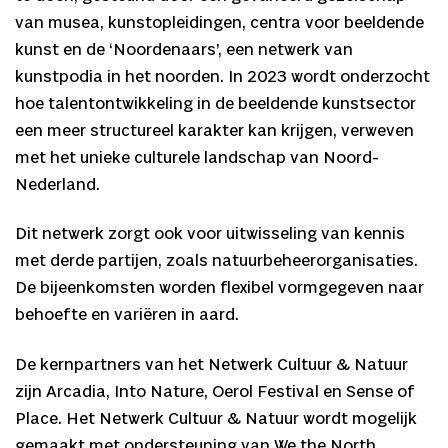
van musea, kunstopleidingen, centra voor beeldende
kunst en de ‘Noordenaars’, een netwerk van
kunstpodia in het noorden. In 2023 wordt onderzocht
hoe talentontwikkeling in de beeldende kunstsector
een meer structureel karakter kan krijgen, verweven
met het unieke culturele landschap van Noord-
Nederland.
Dit netwerk zorgt ook voor uitwisseling van kennis
met derde partijen, zoals natuurbeheerorganisaties.
De bijeenkomsten worden flexibel vormgegeven naar
behoefte en variëren in aard.
De kernpartners van het Netwerk Cultuur & Natuur
zijn Arcadia, Into Nature, Oerol Festival en Sense of
Place. Het Netwerk Cultuur & Natuur wordt mogelijk
gemaakt met ondersteuning van We the North.