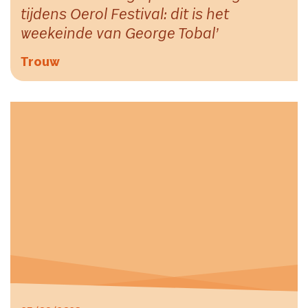
tijdens Oerol Festival: dit is het
weekeinde van George Tobal
Trouw