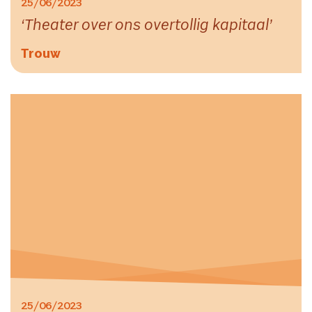
25/06/2023
Theater over ons overtollig kapitaal
Trouw
25/06/2023