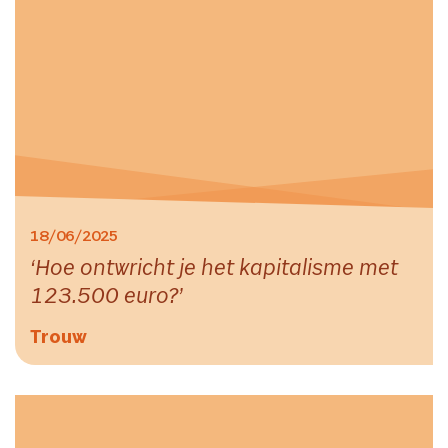
18/06/2025
Hoe ontwricht je het kapitalisme met
123.500 euro?
Trouw