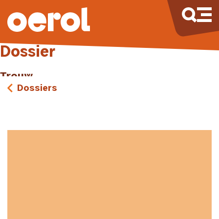
Dossier
Trouw
Dossiers