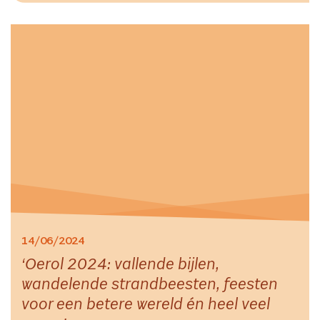
14/06/2024
Oerol 2024: vallende bijlen,
wandelende strandbeesten, feesten
voor een betere wereld én heel veel