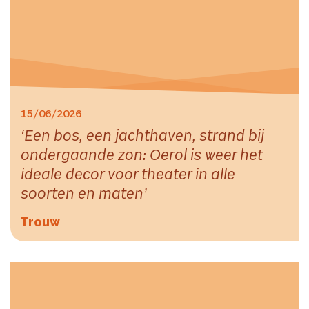
15/06/2026
Een bos, een jachthaven, strand bij
ondergaande zon: Oerol is weer het
ideale decor voor theater in alle
soorten en maten
Trouw