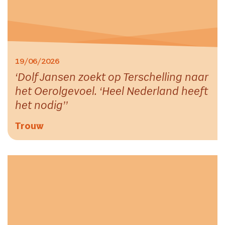
19/06/2026
Dolf Jansen zoekt op Terschelling naar
het Oerolgevoel. ‘Heel Nederland heeft
het nodig’
Trouw