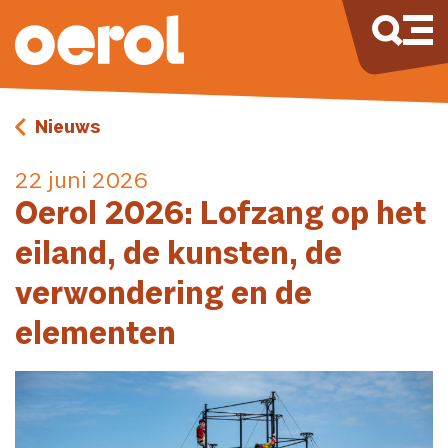
Nieuws
22 juni 2026
Oerol 2026: Lofzang op het
eiland, de kunsten, de
verwondering en de
elementen