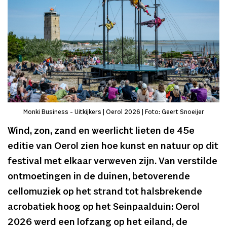
Monki Business - Uitkijkers | Oerol 2026 | Foto: Geert Snoeijer
Wind, zon, zand en weerlicht lieten de 45e
editie van Oerol zien hoe kunst en natuur op dit
festival met elkaar verweven zijn. Van verstilde
ontmoetingen in de duinen, betoverende
cellomuziek op het strand tot halsbrekende
acrobatiek hoog op het Seinpaalduin: Oerol
2026 werd een lofzang op het eiland, de