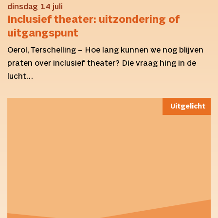
dinsdag 14 juli
Inclusief theater: uitzondering of
uitgangspunt
Oerol, Terschelling – Hoe lang kunnen we nog blijven
praten over inclusief theater? Die vraag hing in de
lucht…
Uitgelicht