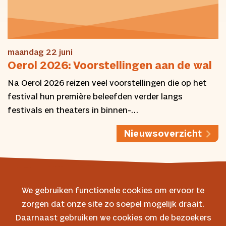
maandag 22 juni
Oerol 2026: Voorstellingen aan de wal
Na Oerol 2026 reizen veel voorstellingen die op het
festival hun première beleefden verder langs
festivals en theaters in binnen-…
Nieuwsoverzicht
We gebruiken functionele cookies om ervoor te
zorgen dat onze site zo soepel mogelijk draait.
© 2026 Oerol
Daarnaast gebruiken we cookies om de bezoekers